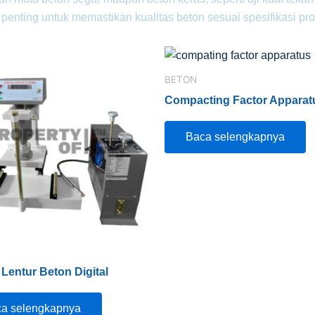
t penting untuk memastikan kualitas beton sesuai spesifikasi pr
BETON
Compacting Factor Apparat
Baca selengkapnya
i Lentur Beton Digital
a selengkapnya