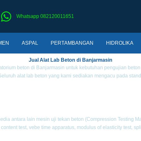
Whatsapp 082120011651
MEN
ASPAL
PERTAMBANGAN
HIDROLIKA
Jual Alat Lab Beton di Banjarmasin
orium beton di Banjarmasin untuk kebutuhan pengujian beton di 
h. Seluruh alat lab beton yang kami sediakan mengacu pada stan
edia antara lain mesin uji tekan beton (Compression Testing Ma
r content test, vebe time apparatus, modulus of elasticity test, 