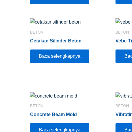
BETON
BETON
Cetakan Silinder Beton
Vebe T
Baca selengkapnya
Bac
BETON
BETON
Concrete Beam Mold
Vibrati
Baca selengkapnya
Bac