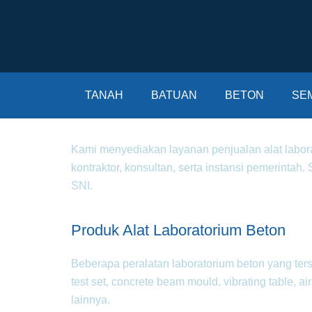
Lewati
ke
konten
TANAH
BATUAN
BETON
SE
Kami menyediakan layanan penjualan alat laborat
kontraktor, konsultan, serta instansi pemerinta
SNI.
Produk Alat Laboratorium Beton
Beberapa peralatan laboratorium beton yang ters
test set, concrete beam mould, vibrating table, ai
lainnya.