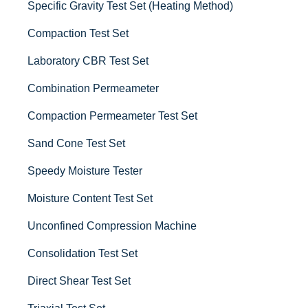
Specific Gravity Test Set (Heating Method)
Compaction Test Set
Laboratory CBR Test Set
Combination Permeameter
Compaction Permeameter Test Set
Sand Cone Test Set
Speedy Moisture Tester
Moisture Content Test Set
Unconfined Compression Machine
Consolidation Test Set
Direct Shear Test Set