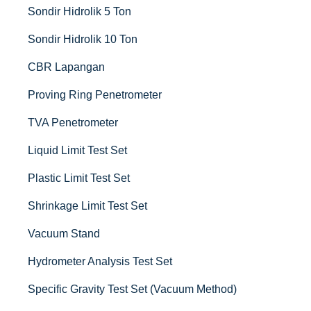
Sondir Hidrolik 5 Ton
Sondir Hidrolik 10 Ton
CBR Lapangan
Proving Ring Penetrometer
TVA Penetrometer
Liquid Limit Test Set
Plastic Limit Test Set
Shrinkage Limit Test Set
Vacuum Stand
Hydrometer Analysis Test Set
Specific Gravity Test Set (Vacuum Method)