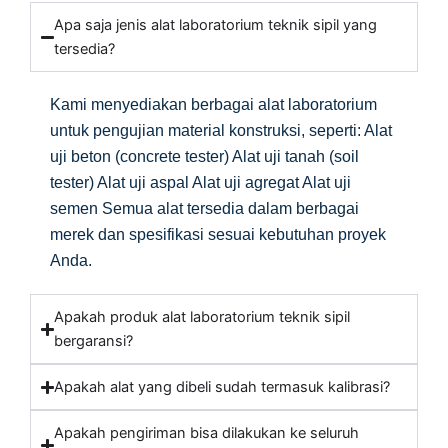
Apa saja jenis alat laboratorium teknik sipil yang
tersedia?
Kami menyediakan berbagai alat laboratorium
untuk pengujian material konstruksi, seperti: Alat
uji beton (concrete tester) Alat uji tanah (soil
tester) Alat uji aspal Alat uji agregat Alat uji
semen Semua alat tersedia dalam berbagai
merek dan spesifikasi sesuai kebutuhan proyek
Anda.
Apakah produk alat laboratorium teknik sipil
bergaransi?
Apakah alat yang dibeli sudah termasuk kalibrasi?
Apakah pengiriman bisa dilakukan ke seluruh