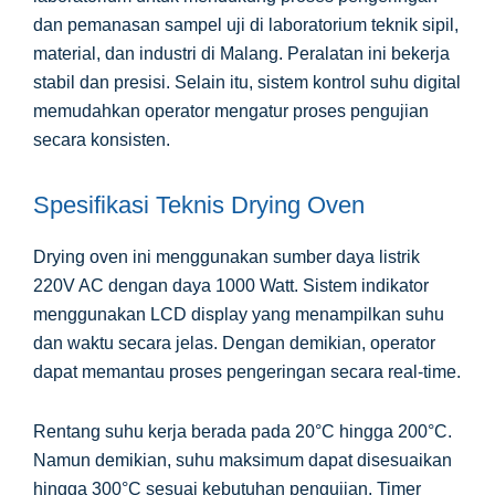
dan pemanasan sampel uji di laboratorium teknik sipil,
material, dan industri di Malang. Peralatan ini bekerja
stabil dan presisi. Selain itu, sistem kontrol suhu digital
memudahkan operator mengatur proses pengujian
secara konsisten.
Spesifikasi Teknis Drying Oven
Drying oven ini menggunakan sumber daya listrik
220V AC dengan daya 1000 Watt. Sistem indikator
menggunakan LCD display yang menampilkan suhu
dan waktu secara jelas. Dengan demikian, operator
dapat memantau proses pengeringan secara real-time.
Rentang suhu kerja berada pada 20°C hingga 200°C.
Namun demikian, suhu maksimum dapat disesuaikan
hingga 300°C sesuai kebutuhan pengujian. Timer